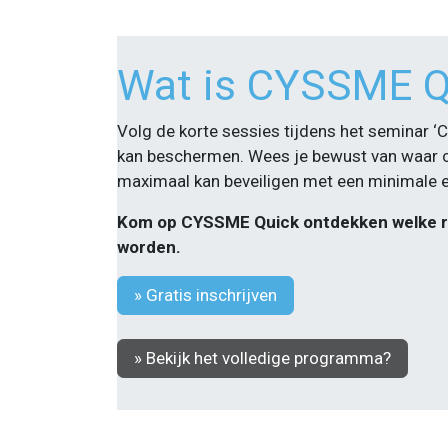
Wat is CYSSME Q
Volg de korte sessies tijdens het seminar ‘
kan beschermen. Wees je bewust van waar cyb
maximaal kan beveiligen met een minimale e
Kom op CYSSME Quick ontdekken welke risic
worden.
» Gratis inschrijven
» Bekijk het volledige programma?