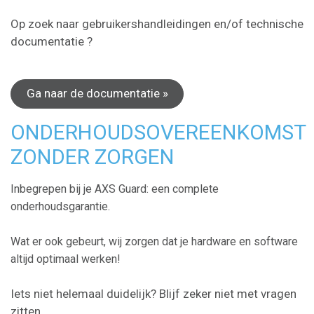
Op zoek naar gebruikershandleidingen en/of technische
documentatie ?
Ga naar de documentatie »
ONDERHOUDSOVEREENKOMST
ZONDER ZORGEN
Inbegrepen bij je AXS Guard: een complete
onderhoudsgarantie.
Wat er ook gebeurt, wij zorgen dat je hardware en software
altijd optimaal werken!
Iets niet helemaal duidelijk? Blijf zeker niet met vragen
zitten.