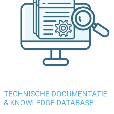
TECHNISCHE DOCUMENTATIE
& KNOWLEDGE DATABASE