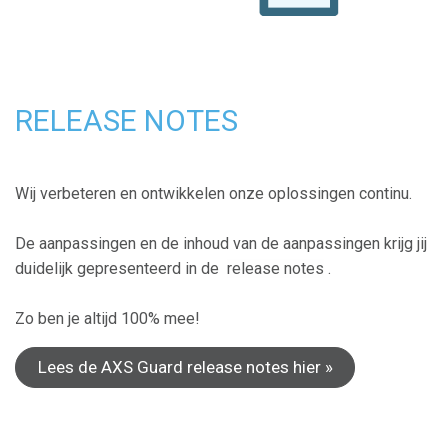
RELEASE NOTES
Wij verbeteren en ontwikkelen onze oplossingen continu.
De aanpassingen en de inhoud van de aanpassingen krijg jij
duidelijk gepresenteerd in de
release notes
.
Zo ben je altijd 100% mee!
Lees de AXS Guard release notes hier »