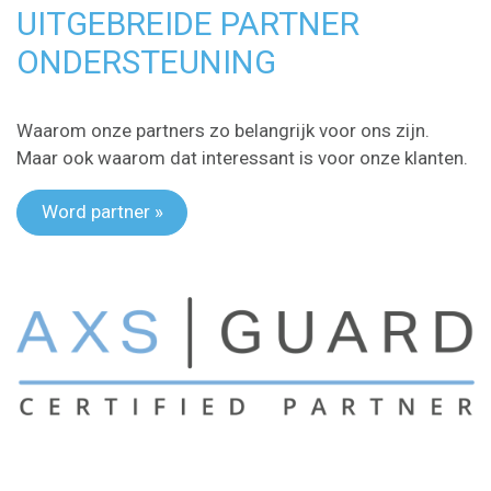
UITGEBREIDE PARTNER
ONDERSTEUNING
Waarom onze partners zo belangrijk voor ons zijn.
Maar ook waarom dat interessant is voor onze klanten.
Word partner »