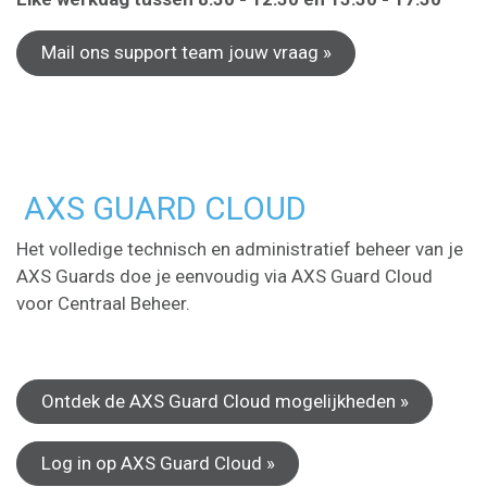
Mail ons support team jouw vraag »
AXS GUARD CLOUD
Het volledige technisch en administratief beheer van je
AXS Guards doe je eenvoudig via AXS Guard Cloud
voor Centraal Beheer.
Ontdek de AXS Guard Cloud mogelijkheden »
Log in op AXS Guard Cloud »