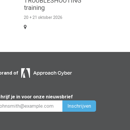
TROUBLESHOOTING
training
20 + 21 oktober 2026
brand of
hrijf je in voor onze nieuwsbrief
Inschrijven