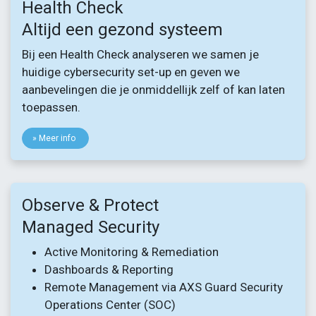
Health Check
Altijd een gezond systeem
Bij een Health Check analyseren we samen je
huidige cybersecurity set-up en geven we
aanbevelingen die je onmiddellijk zelf of kan laten
toepassen.
» Meer info
Observe & Protect
Managed Security
Active Monitoring & Remediation
Dashboards & Reporting
Remote Management via AXS Guard Security
Operations Center (SOC)