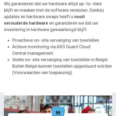
Wij garanderen dat uw hardware altijd up- to- date
blijft en meekan met de software vereisten. Dankzij
updates en hardware swaps heeft u
nooit
verouderde hardware
en garanderen we dat uw
investering in hardware gewaarborgd blijft.
Proactieve on- site vervanging van toestellen
Actieve monitoring via AXS Guard Cloud:
Central management
Snelle on- site vervanging van toestellen in België.
Buiten België kunnen toestellen opgestuurd worden
(Voorwaarden van toepassing)