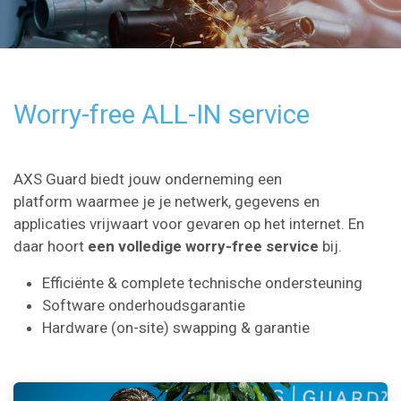
Worry-free ALL-IN service
AXS Guard biedt jouw onderneming een
platform waarmee je je netwerk, gegevens en
applicaties vrijwaart voor gevaren op het internet. En
daar hoort
een volledige worry-free service
bij.
Efficiënte & complete technische ondersteuning
Software onderhoudsgarantie
Hardware (on-site) swapping & garantie