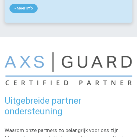
» Meer info
Uitgebreide partner
ondersteuning
Waarom onze partners zo belangrijk voor ons zijn.