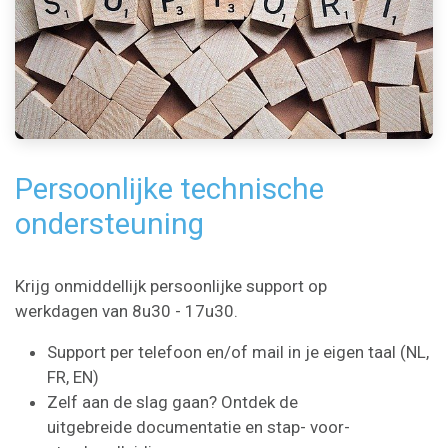
Persoonlijke technische
ondersteuning
Krijg onmiddellijk persoonlijke support op
werkdagen van 8u30 - 17u30.
Support per telefoon en/of mail in je eigen taal (NL,
FR, EN)
Zelf aan de slag gaan? Ontdek de
uitgebreide
documentatie
en stap- voor-