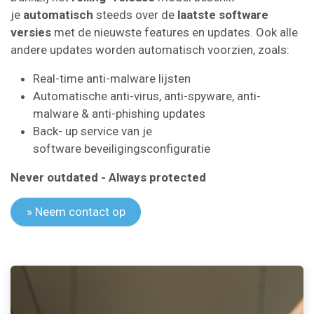
je
automatisch
steeds over de
laatste software
versies
met de nieuwste features en updates. Ook alle
andere updates worden automatisch voorzien, zoals:
Real-time anti-malware lijsten
Automatische anti-virus, anti-spyware, anti-
malware & anti-phishing updates
Back- up service van je
software beveiligingsconfiguratie
Never outdated - Always protected
» Neem contact op