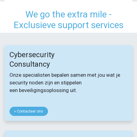
We go the extra mile -
Exclusieve support services
Cybersecurity
Consultancy
Onze specialisten bepalen samen met jou wat je
security noden zijn en stippelen
een beveiligingsoplossing uit.
» Contacteer ons