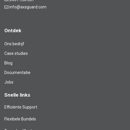
info@axsguard.com
Ontdek
Ons bedrijf
Case studies
Blog​
Documentatie
Jobs
Snelle links
Efficiënte Support
Flexibele Bundels