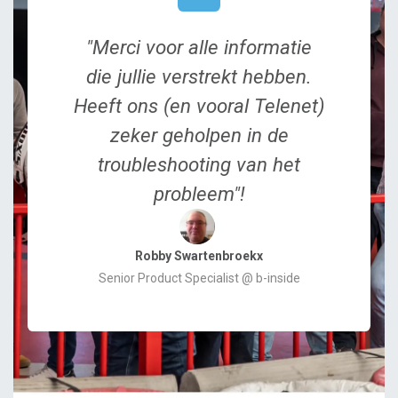
"Merci voor alle informatie
die jullie verstrekt hebben.
Heeft ons (en vooral Telenet)
zeker geholpen in de
troubleshooting van het
probleem"!
Robby Swartenbroekx
Senior Product Specialist @ b-inside