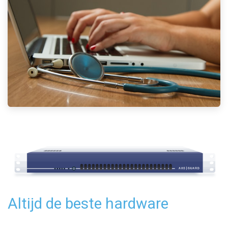
Altijd de beste hardware