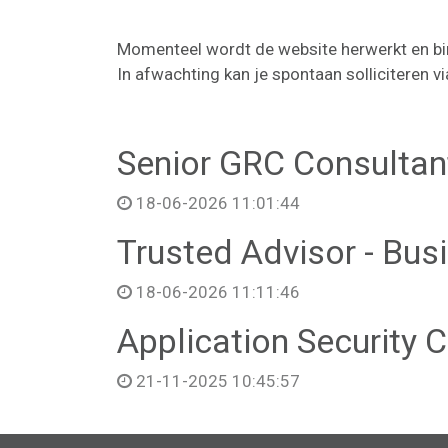
Momenteel wordt de website herwerkt en bi
In afwachting kan je spontaan solliciteren v
Senior GRC Consultan
18-06-2026 11:01:44
Trusted Advisor - Bu
18-06-2026 11:11:46
Application Security 
21-11-2025 10:45:57