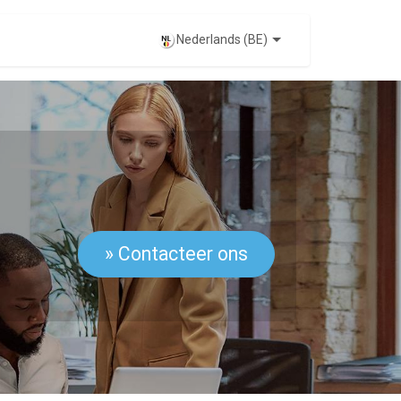
EVENTS
Nederlands (BE)
» Contacteer ons