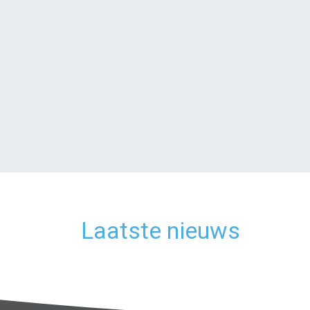
Laatste nieuws