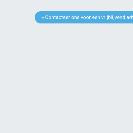
» Contacteer ons voor een vrijblijvend a