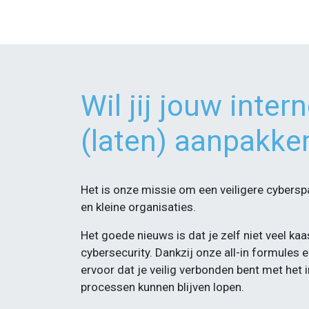
Wil jij jouw inter
(laten) aanpakke
Het is onze missie om een veiligere cybersp
en kleine organisaties.
Het goede nieuws is dat je zelf niet veel k
cybersecurity. Dankzij onze all-in formules
ervoor dat je veilig verbonden bent met het i
processen kunnen blijven lopen.