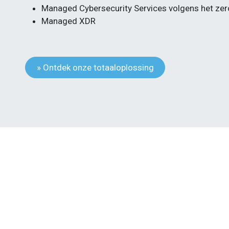
Managed Cybersecurity Services volgens het zero
Managed XDR
» Ontdek onze totaaloplossing