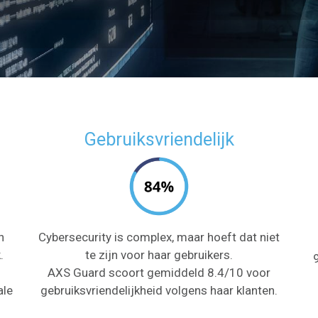
Gebruiksvriendelijk
h
Cybersecurity is complex, maar hoeft dat niet
.
te zijn voor haar gebruikers.
AXS Guard scoort gemiddeld 8.4/10 voor
ale
gebruiksvriendelijkheid volgens haar klanten.