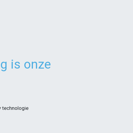
g is onze
ty technologie