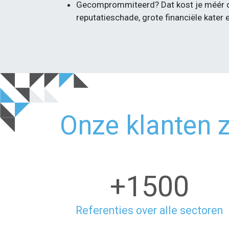
Gecomprommiteerd? Dat kost je méér da
reputatieschade, grote financiële kater
Onze klanten 
+1500
Referenties over alle sectoren