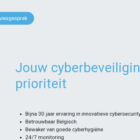
dviesgesprek
Jouw cyberbeveiligin
prioriteit
Bijna 30 jaar ervaring in innovatieve cybersecuri
Betrouwbaar Belgisch
Bewaker van goede cyberhygiëne
24/7 monitoring