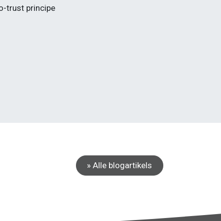
-trust principe
» Alle blogartikels