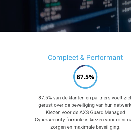
Compleet & Performant
87.5% van de klanten en partners voelt zic
gerust over de beveiliging van hun netwerk
Kiezen voor de AXS Guard Managed
Cybersecurity formule is kiezen voor minim
zorgen en maximale beveiliging.