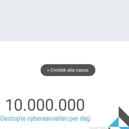
» Ontdek alle cases
10.000.000
Gestopte cyberaanvallen per dag