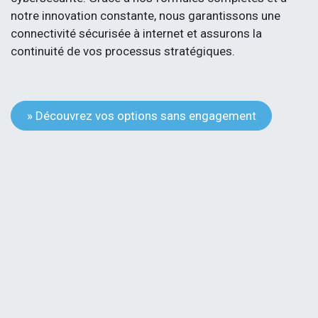
notre innovation constante, nous garantissons une
connectivité sécurisée à internet et assurons la
continuité de vos processus stratégiques.
» Découvrez vos options sans engagement