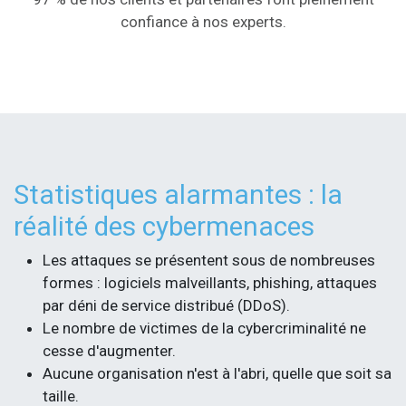
confiance à nos experts.
Statistiques alarmantes : la
réalité des cybermenaces
Les attaques se présentent sous de nombreuses
formes : logiciels malveillants, phishing, attaques
par déni de service distribué (DDoS).
Le nombre de victimes de la cybercriminalité ne
cesse d'augmenter.
Aucune organisation n'est à l'abri, quelle que soit sa
taille.