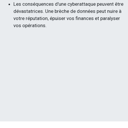
Les conséquences d'une cyberattaque peuvent être
dévastatrices. Une brèche de données peut nuire à
votre réputation, épuiser vos finances et paralyser
vos opérations.