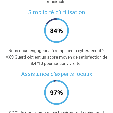
maximale.
Simplicité d'utilisation
Nous nous engageons à simplifier la cybersécurité.
AXS Guard obtient un score moyen de satisfaction de
8,4/10 pour sa convivialité.
Assistance d'experts locaux
97 % de nos clients et partenaires font pleinement