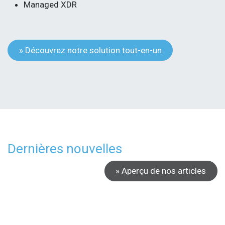
Managed XDR
» Découvrez notre solution tout-en-un
Dernières nouvelles
» Aperçu de nos articles