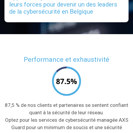
leurs forces pour devenir un des leaders
de la cybersécurité en Belgique
Performance et exhaustivité
87,5 % de nos clients et partenaires se sentent confiant
quant à la sécurité de leur réseau.
Optez pour les services de cybersécurité managée AXS
Guard pour un minimum de soucis et une sécurité