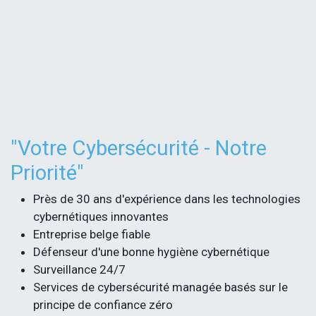
​"Votre Cybersécurité - Notre
Priorité"
Près de 30 ans d'expérience dans les technologies
cybernétiques innovantes
Entreprise belge fiable
Défenseur d'une bonne hygiène cybernétique
Surveillance 24/7
Services de cybersécurité managée basés sur le
principe de confiance zéro