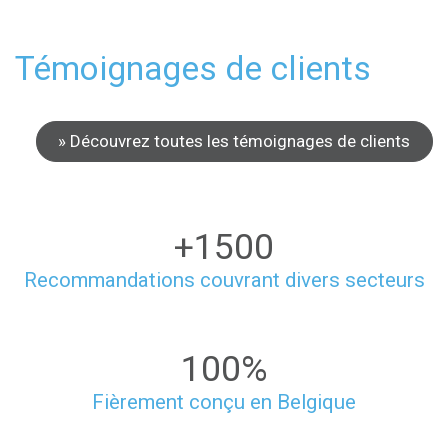
Témoignages de clients
» Découvrez toutes les témoignages de clients
+1500
​Recommandations couvrant divers secteurs
100%
Fièrement conçu en Belgique