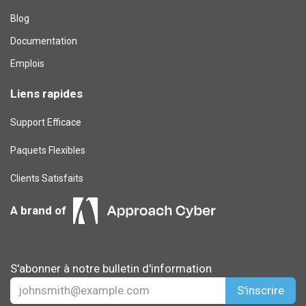
Blog​
Documentation
Emplois
Liens rapides
Support Efficace
Paquets Flexibles
Clients Satisfaits
A brand of
S'abonner à notre bulletin d'information
S'inscrire