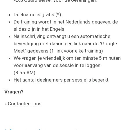
Deelname is gratis (*)
De training wordt in het Nederlands gegeven, de
slides zijn in het Engels
Na inschrijving ontvangt u een automatische
bevestiging met daarin een link naar de "Google
Meet" gegevens (1 link voor elke training)
We vragen je vriendelijk om ten minste 5 minuten
voor aanvang van de sessie in te loggen
(8:55 AM)
Het aantal deelnemers per sessie is beperkt
Vragen?
» Contacteer ons