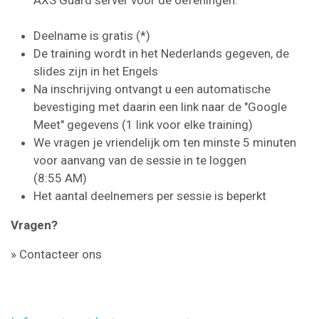
Deelname is gratis (*)
De training wordt in het Nederlands gegeven, de
slides zijn in het Engels
Na inschrijving ontvangt u een automatische
bevestiging met daarin een link naar de "Google
Meet" gegevens (1 link voor elke training)
We vragen je vriendelijk om ten minste 5 minuten
voor aanvang van de sessie in te loggen
(8:55 AM)
Het aantal deelnemers per sessie is beperkt
Vragen?
» Contacteer ons