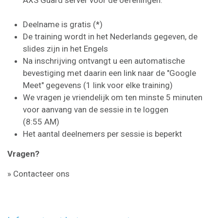
Deelname is gratis (*)
De training wordt in het Nederlands gegeven, de
slides zijn in het Engels
Na inschrijving ontvangt u een automatische
bevestiging met daarin een link naar de "Google
Meet" gegevens (1 link voor elke training)
We vragen je vriendelijk om ten minste 5 minuten
voor aanvang van de sessie in te loggen
(8:55 AM)
Het aantal deelnemers per sessie is beperkt
Vragen?
» Contacteer ons