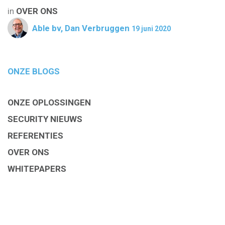
in
OVER ONS
Able bv, Dan Verbruggen
19 juni 2020
ONZE BLOGS
ONZE OPLOSSINGEN
SECURITY NIEUWS
REFERENTIES
OVER ONS
WHITEPAPERS