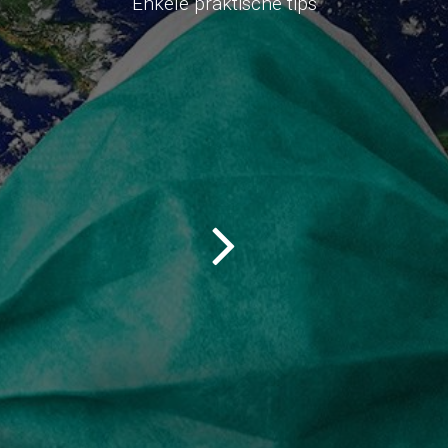
Enkele praktische tips