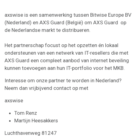
axswise is een samenwerking tussen Bitwise Europe BV
(Nederland) en AXS Guard (België) om AXS Guard op
de Nederlandse markt te distribueren.
Het partnerschap focust op het opzetten én lokaal
ondersteunen van een netwerk van IT-resellers die met
AXS Guard een compleet aanbod van internet beveiling
kunnen toevoegen aan hun IT-portfolio voor het MKB.
Interesse om onze partner te worden in Nederland?
Neem dan vrijbijvend contact op met
axswise
Tom Renz
Martijn Heesakkers
Luchthavenweg 81247