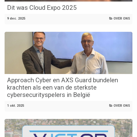
Dit was Cloud Expo 2025
9 dec. 2025
OVER ONS
Approach Cyber en AXS Guard bundelen
krachten als een van de sterkste
cybersecurityspelers in België
1 okt. 2025
OVER ONS