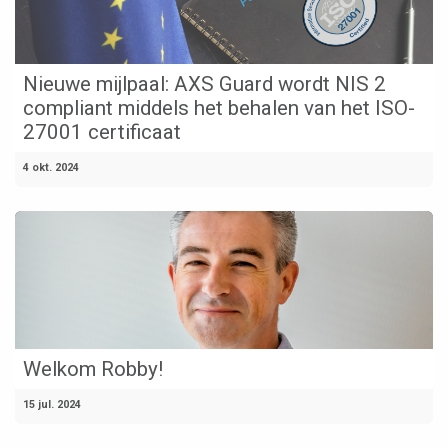
Nieuwe mijlpaal: AXS Guard wordt NIS 2
compliant middels het behalen van het ISO-
27001 certificaat
4 okt. 2024
Welkom Robby!
15 jul. 2024