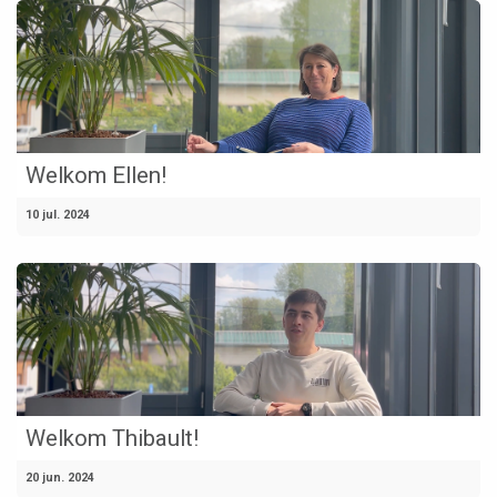
Welkom Ellen!
10 jul. 2024
Welkom Thibault!
20 jun. 2024