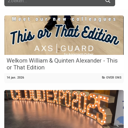
Welkom William & Quinten Alexander - This
or That Edition
14 jan. 2026
OVER ONS