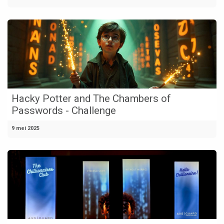
Hacky Potter and The Chambers of
Passwords - Challenge
9 mei 2025