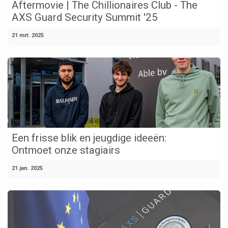
Aftermovie | The Chillionaires Club - The
AXS Guard Security Summit '25
21 mrt. 2025
Een frisse blik en jeugdige ideeën:
Ontmoet onze stagiairs
21 jan. 2025