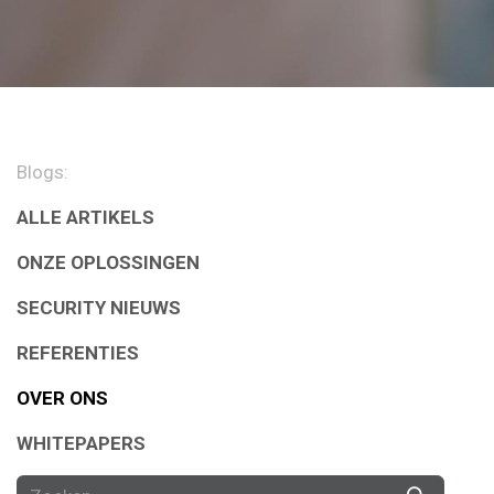
Blogs:
ALLE ARTIKELS
ONZE OPLOSSINGEN
SECURITY NIEUWS
REFERENTIES
OVER ONS
WHITEPAPERS