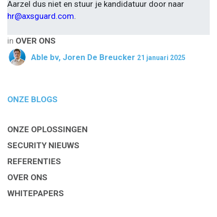
Aarzel dus niet en stuur je kandidatuur door naar
hr@axsguard.com
.
in
OVER ONS
Able bv, Joren De Breucker
21 januari 2025
ONZE BLOGS
ONZE OPLOSSINGEN
SECURITY NIEUWS
REFERENTIES
OVER ONS
WHITEPAPERS