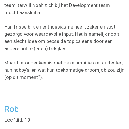
team, terwijl Noah zich bij het Development team
mocht aansluiten.
Hun frisse blik en enthousiasme heeft zeker en vast
gezorgd voor waardevolle input. Het is namelijk nooit
een slecht idee om bepaalde topics eens door een
andere bril te (laten) bekijken.
Maak hieronder kennis met deze ambitieuze studenten,
hun hobby's, en wat hun toekomstige droomjob zou zijn
(op dit moment?).
Rob
Leeftijd:
19