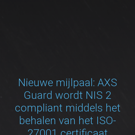
Nieuwe mijlpaal: AXS
Guard wordt NIS 2
compliant middels het
behalen van het ISO-
27001 certificaat