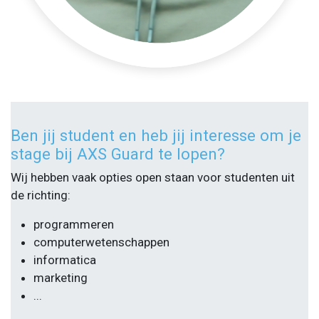
Ben jij student en heb jij interesse om je
stage bij AXS Guard te lopen?
Wij hebben vaak opties open staan voor studenten uit
de richting:
programmeren
computerwetenschappen
informatica
marketing
...