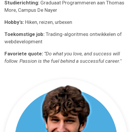
Studierichting:
Graduaat Programmeren aan Thomas
More, Campus De Nayer
Hobby's:
Hiken, reizen, urbexen
Toekomstige job:
Trading-algoritmes ontwikkelen of
webdevelopment
Favoriete quote:
"
Do what you love, and success will
follow. Passion is the fuel behind a successful career."