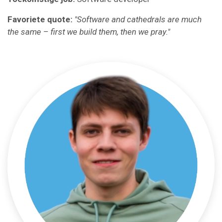
Favoriete quote:
"Software and cathedrals are much
the same – first we build them, then we pray."