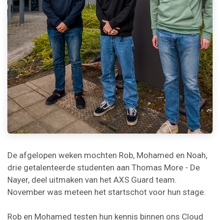
De afgelopen weken mochten Rob, Mohamed en Noah,
drie getalenteerde studenten aan Thomas More - De
Nayer, deel uitmaken van het AXS Guard team.
November was meteen het startschot voor hun stage.
Rob en Mohamed testen hun kennis binnen ons Cloud