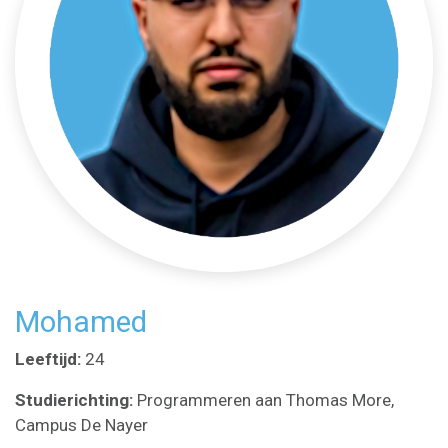
Mohamed
Leeftijd:
24
Studierichting:
Programmeren aan Thomas More,
Campus De Nayer