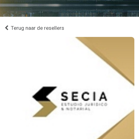
Terug naar de resellers