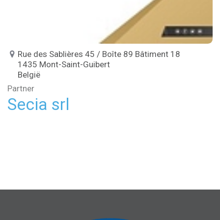
Rue des Sablières 45 / Boîte 89 Bâtiment 18
1435 Mont-Saint-Guibert
België
Partner
Secia srl