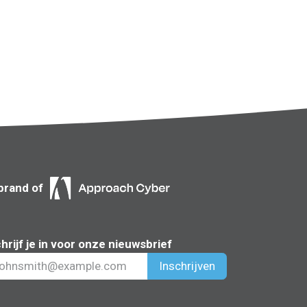
brand of
hrijf je in voor onze nieuwsbrief
Inschrijven