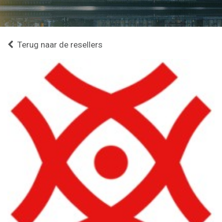
Terug naar de resellers