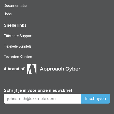
Documentatie
Jobs
Snelle links
Efficiënte Support
Flexibele Bundels
Tevreden Klanten
A brand of
Schrijf je in voor onze nieuwsbrief
Inschrijven