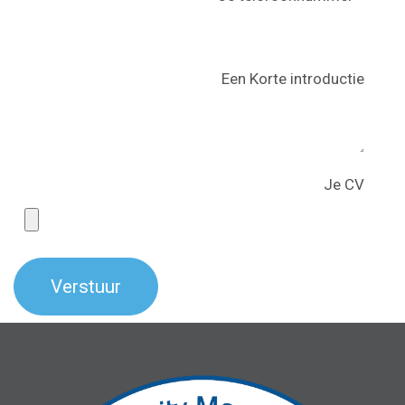
Een Korte introductie
Je CV
Verstuur