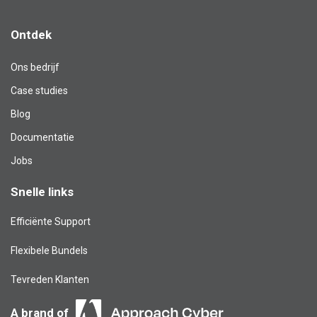
Ontdek
Ons bedrijf
Case studies
Blog​
Documentatie
Jobs
Snelle links
Efficiënte Support
Flexibele Bundels
Tevreden Klanten
A brand of