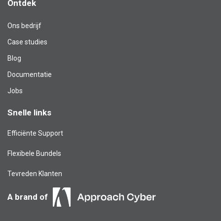
Ontdek
Ons bedrijf
Case studies
Blog​
Documentatie
Jobs
Snelle links
Efficiënte Support
Flexibele Bundels
Tevreden Klanten
A brand of