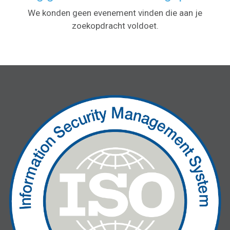
We konden geen evenement vinden die aan je
zoekopdracht voldoet.