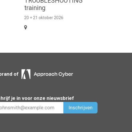
TROUBLESHOOTING
training
20 + 21 oktober 2026
brand of
hrijf je in voor onze nieuwsbrief
Inschrijven