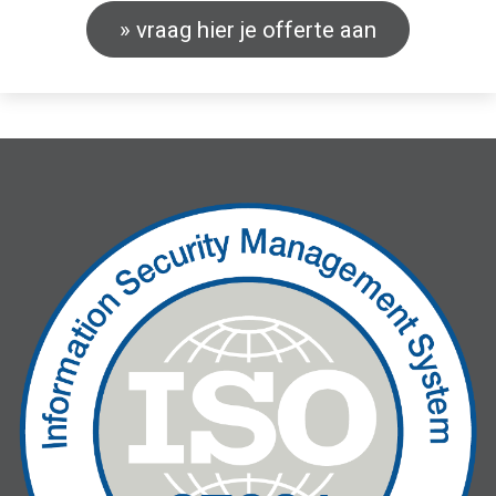
» vraag hier je offerte aan