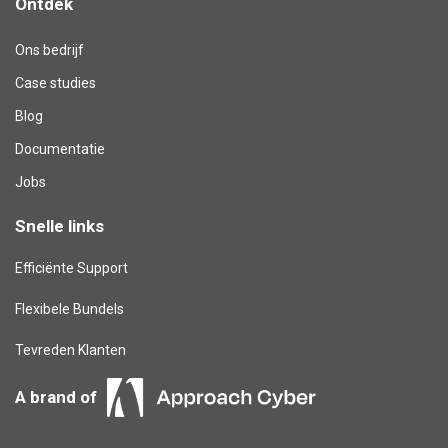
Ontdek
Ons bedrijf
Case studies
Blog​
Documentatie
Jobs
Snelle links
Efficiënte Support
Flexibele Bundels
Tevreden Klanten
A brand of