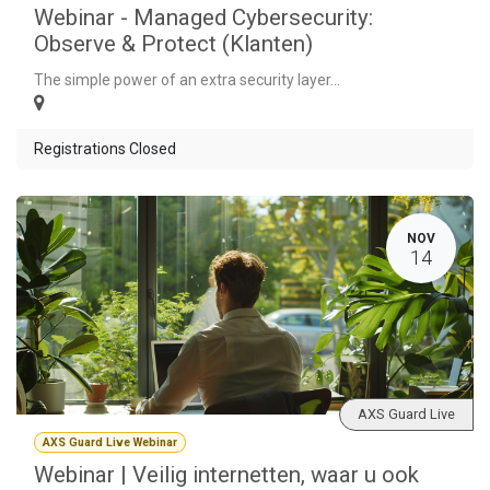
Webinar - Managed Cybersecurity:
Observe & Protect (Klanten)
The simple power of an extra security layer...
Registrations Closed
NOV
14
AXS Guard Live
AXS Guard Live Webinar
Webinar | Veilig internetten, waar u ook