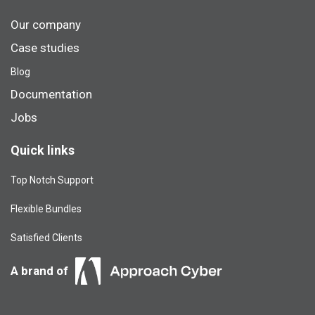
Our company
Case studies
Blog​
Documentation
Jobs
Quick links
Top Notch Support
Flexible Bundles
Satisfied Clients
A brand of