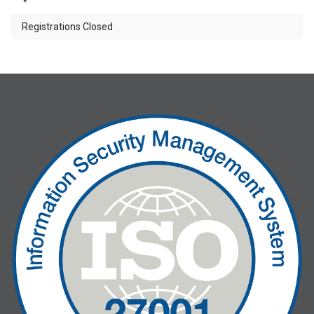
Registrations Closed