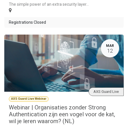
The simple power of an extra security layer...
Registrations Closed
MAR
12
AXS Guard Live
AXS Guard Live Webinar
Webinar | Organisaties zonder Strong
Authentication zijn een vogel voor de kat,
wil je leren waarom? (NL)