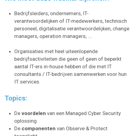
Bedrijfsleiders, ondernemers, IT-
verantwoordelijken of IT-medewerkers, technisch
personeel, digitalisatie verantwoordelijken, change
managers, operation managers, ….
Organisaties met heel uiteenlopende
bedrijfsactiviteiten die geen of geen of beperkt
aantal IT-ers in-house hebben of die met IT
consultants / IT-bedrijven samenwerken voor hun
IT services.
Topics:
De
voordelen
van een Managed Cyber Security
oplossing
De
componenten
van Observe & Protect
toegelicht