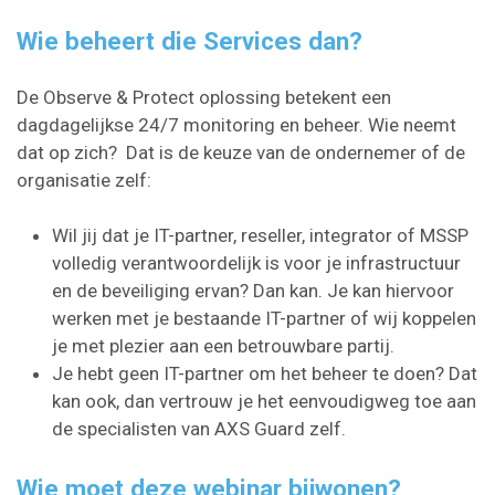
Wie beheert die Services dan?
De Observe & Protect oplossing betekent een
dagdagelijkse 24/7 monitoring en beheer. Wie neemt
dat op zich? Dat is de keuze van de ondernemer of de
organisatie zelf:
Wil jij dat je IT-partner, reseller, integrator of MSSP
volledig verantwoordelijk is voor je infrastructuur
en de beveiliging ervan? Dan kan. Je kan hiervoor
werken met je bestaande IT-partner of wij koppelen
je met plezier aan een betrouwbare partij.
Je hebt geen IT-partner om het beheer te doen? Dat
kan ook, dan vertrouw je het eenvoudigweg toe aan
de specialisten van AXS Guard zelf.
Wie moet deze webinar bijwonen?