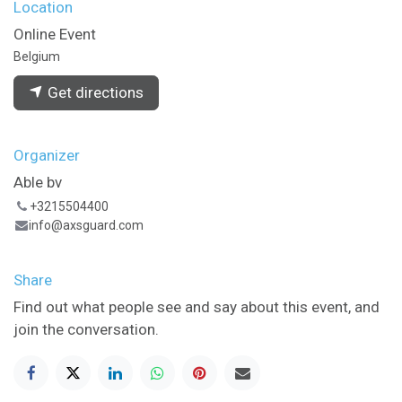
Location
Online Event
Belgium
Get directions
Organizer
Able bv
+3215504400
info@axsguard.com
Share
Find out what people see and say about this event, and
join the conversation.