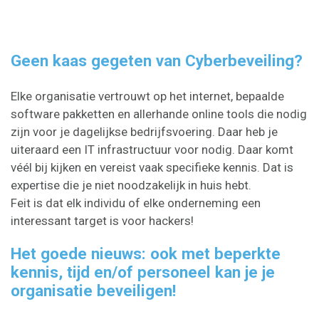
Geen kaas gegeten van Cyberbeveiling?
Elke organisatie vertrouwt op het internet, bepaalde
software pakketten en allerhande online tools die nodig
zijn voor je dagelijkse bedrijfsvoering. Daar heb je
uiteraard een IT infrastructuur voor nodig. Daar komt
véél bij kijken en vereist vaak specifieke kennis. Dat is
expertise die je niet noodzakelijk in huis hebt.
Feit is dat elk individu of elke onderneming een
interessant target is voor hackers!
Het goede nieuws: ook met beperkte
kennis, tijd en/of personeel kan je je
organisatie beveiligen!