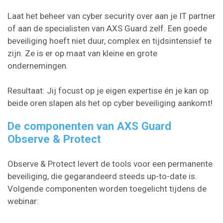
Laat het beheer van cyber security over aan je IT partner
of aan de specialisten van AXS Guard zelf. Een goede
beveiliging hoeft niet duur, complex en tijdsintensief te
zijn. Ze is er op maat van kleine en grote
ondernemingen.
Resultaat: Jij focust op je eigen expertise én je kan op
beide oren slapen als het op cyber beveiliging aankomt!
De componenten van AXS Guard
Observe & Protect
​Observe & Protect levert de tools voor een permanente
beveiliging, die gegarandeerd steeds up-to-date is.
Volgende componenten worden toegelicht tijdens de
webinar: