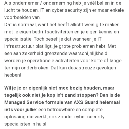
Als ondernemer / onderneming heb je véél ballen in de
lucht te houden. IT en cyber security zijn er maar enkele
voorbeelden van.
Dat is normaal, want het heeft allicht weinig te maken
met je eigen bedrijfsactiviteiten en je eigen kennis en
specialisatie. Toch besef je dat wanneer je IT
infrastructuur plat ligt, je grote problemen hebt! Met
een aan zekerheid grenzende waarschijnlijkheid
worden je operationele activiteiten voor korte of lange
termijn onderbroken. Dat kan desastreuze gevolgen
hebben!
Wil je je er eigenlijk niet mee bezig houden, maar
tegelijk ook niet je kop in’t zand stoppen? Dan is de
Managed Service formule van AXS Guard helemaal
iets voor jullie
: een betrouwbare en complete
oplossing die werkt, ook zonder cyber security
specialisten in huis!