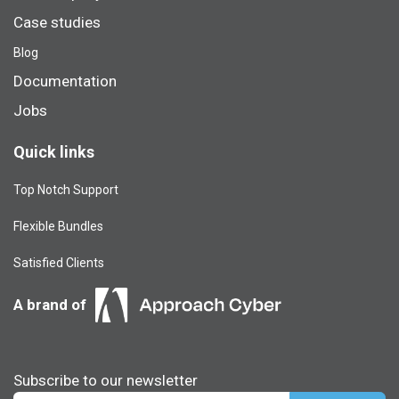
Case studies
Blog​
Documentation
Jobs
Quick links
Top Notch Support
Flexible Bundles
Satisfied Clients
A brand of
Subscribe to our newsletter