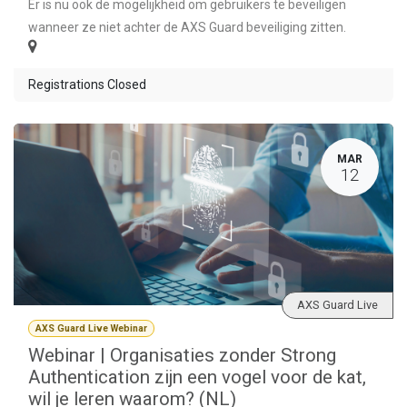
Er is nu ook de mogelijkheid om gebruikers te beveiligen
wanneer ze niet achter de AXS Guard beveiliging zitten.
Registrations Closed
MAR
12
AXS Guard Live
AXS Guard Live Webinar
Webinar | Organisaties zonder Strong
Authentication zijn een vogel voor de kat,
wil je leren waarom? (NL)