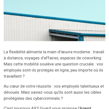
La flexibilité alimente la main-d'œuvre moderne : travail
à distance, voyages d'affaires, espaces de coworking.
Mais cette mobilité soulève une question cruciale : vos
employés sont-ils protégés en ligne, peu importe où ils
travaillent ?
Au cœur de votre réussite : vos employés talentueux et
dévoués. Mais saviez-vous qu'ils sont aussi les cibles
privilégiées des cybercriminels ?
C'est pourquoi AXS Guard vous propose l'
Agent