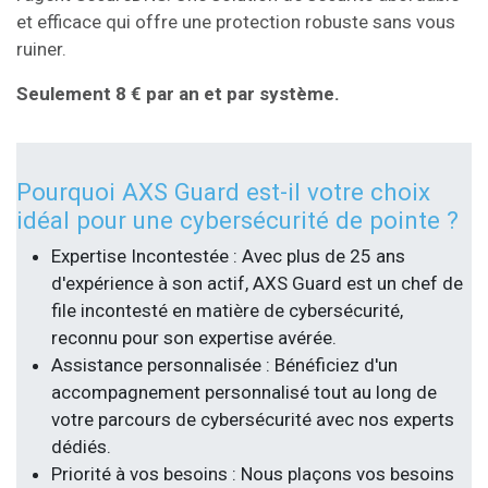
et efficace qui offre une protection robuste sans vous
ruiner.
Seulement 8 € par an et par système.
Pourquoi AXS Guard est-il votre choix
idéal pour une cybersécurité de pointe ?
Expertise Incontestée : Avec plus de 25 ans
d'expérience à son actif, AXS Guard est un chef de
file incontesté en matière de cybersécurité,
reconnu pour son expertise avérée.
Assistance personnalisée : Bénéficiez d'un
accompagnement personnalisé tout au long de
votre parcours de cybersécurité avec nos experts
dédiés.
Priorité à vos besoins : Nous plaçons vos besoins