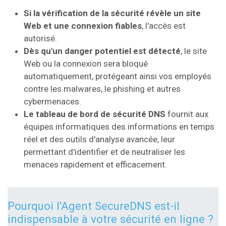
Si la vérification de la sécurité révèle un site
Web et une connexion fiables
, l'accès est
autorisé.
​Dès qu'un danger potentiel est détecté
, le site
Web ou la connexion sera bloqué
automatiquement, protégeant ainsi vos employés
contre les malwares, le phishing et autres
cybermenaces.
Le tableau de bord de sécurité DNS
fournit aux
équipes informatiques des informations en temps
réel et des outils d'analyse avancée, leur
permettant d'identifier et de neutraliser les
menaces rapidement et efficacement.
Pourquoi l'Agent SecureDNS est-il
indispensable à votre sécurité en ligne ?