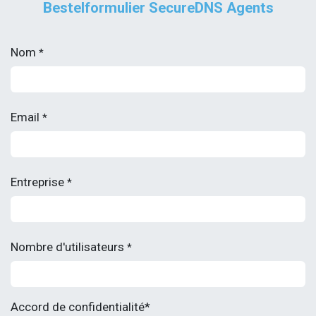
Bestelformulier SecureDNS Agents
Nom
*
Email
*
Entreprise
*
Nombre d'utilisateurs
*
Accord de confidentialité*