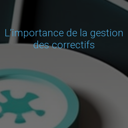
L’importance de la gestion
des correctifs