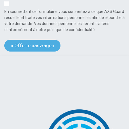
En soumettant ce formulaire, vous consentez à ce que AXS Guard
recueille et traite vos informations personnelles afin de répondre à
votre demande. Vos données personnelles seront traitées
conformément à notre politique de confidentialité.
» Offerte aanvragen