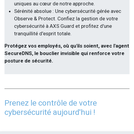
uniques au cœur de notre approche.
Sérénité absolue : Une cybersécurité gérée avec
Observe & Protect. Confiez la gestion de votre
cybersécurité à AXS Guard et profitez d'une
tranquillité d'esprit totale.
Protégez vos employés, où qu'ils soient, avec l'agent
SecureDNS, le bouclier invisible qui renforce votre
posture de sécurité.
Prenez le contrôle de votre
cybersécurité aujourd'hui !