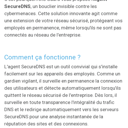
SecureDNS
, un bouclier invisible contre les
cybermenaces. Cette solution innovante agit comme
une extension de votre réseau sécurisé, protégeant vos
employés en permanence, même lorsqu'ils ne sont pas
connectés au réseau de l'entreprise.
Comment ça fonctionne ?
L'agent SecureDNS est un outil convivial qui s'installe
facilement sur les appareils des employés. Comme un
gardien vigilant, il surveille en permanence la connexion
des utilisateurs et détecte automatiquement lorsqu'ils
quittent le réseau sécurisé de l'entreprise. Dès lors, il
surveille en toute transparence l'intégralité du trafic
DNS et le redirige automatiquement vers les serveurs
SecureDNS pour une analyse instantanée de la
réputation des sites et des connexions.