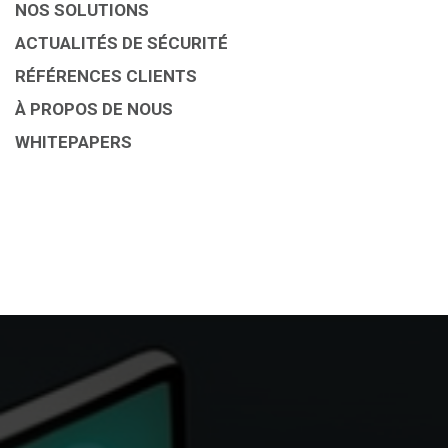
NOS SOLUTIONS
ACTUALITÉS DE SÉCURITÉ
RÉFÉRENCES CLIENTS
À PROPOS DE NOUS
WHITEPAPERS