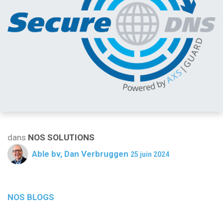
dans
NOS SOLUTIONS
Able bv, Dan Verbruggen
25 juin 2024
NOS BLOGS