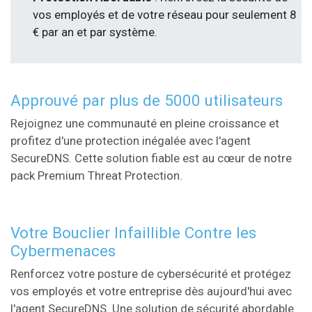
vos employés et de votre réseau pour seulement 8
€ par an et par système.
Approuvé par plus de 5000 utilisateurs
Rejoignez une communauté en pleine croissance et
profitez d'une protection inégalée avec l'agent
SecureDNS. Cette solution fiable est au cœur de notre
pack Premium Threat Protection.
Votre Bouclier Infaillible Contre les
Cybermenaces
Renforcez votre posture de cybersécurité et protégez
vos employés et votre entreprise dès aujourd'hui avec
l'agent SecureDNS. Une solution de sécurité abordable