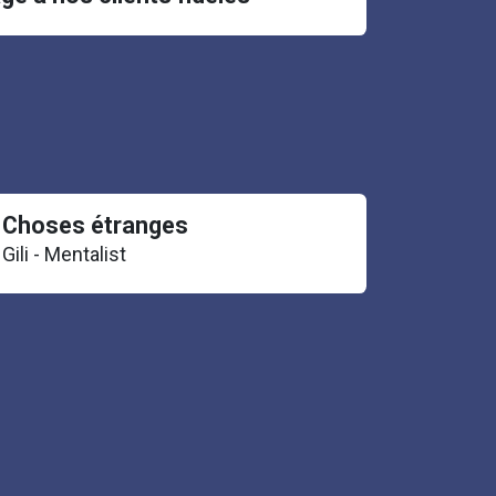
Choses étranges
​Gili - Mentalist