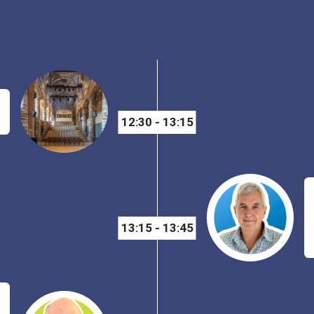
12:30 - 13:15
13:15 - 13:45