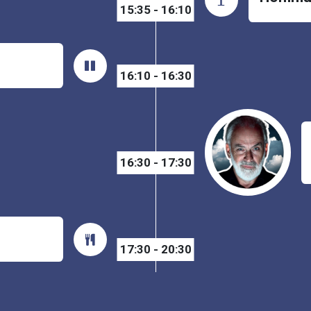
15:35 - 16:10
16:10 - 16:30
16:30 - 17:30
17:30 - 20:30