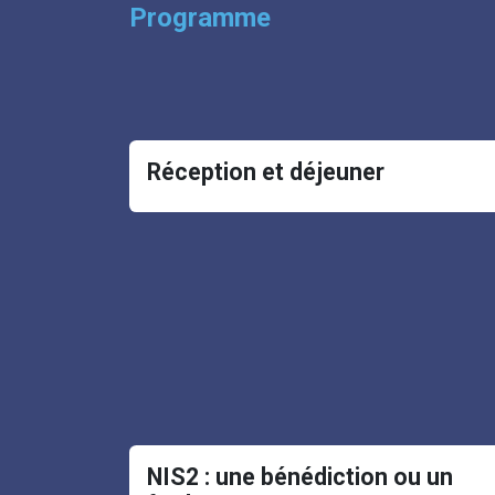
Programme
Réception et déjeuner
NIS2 : une bénédiction ou un