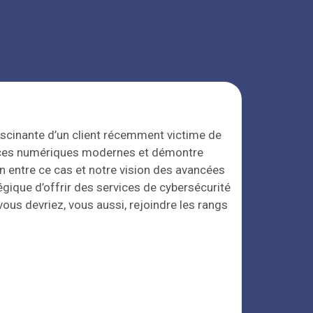
ascinante d’un client récemment victime de
enaces numériques modernes et démontre
n entre ce cas et notre vision des avancées
gique d’offrir des services de cybersécurité
ous devriez, vous aussi, rejoindre les rangs