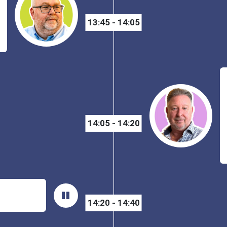
13:45 - 14:05
14:05 - 14:20
14:20 - 14:40