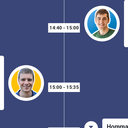
14:40 - 15:00
15:00 - 15:35
Hommage