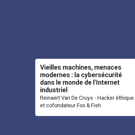
Vieilles machines, menaces
modernes : la cybersécurité
dans le monde de l'Internet
industriel
Reinaert Van De Cruys - Hacker éthique
et cofondateur Fox & Fish