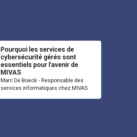
Pourquoi les services de
cybersécurité gérés sont
essentiels pour l'avenir de
MIVAS
Marc De Boeck - Responsable des
services informatiques chez MIVAS