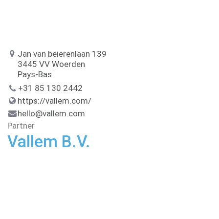
Jan van beierenlaan 139
3445 VV Woerden
Pays-Bas
+31 85 130 2442
https://vallem.com/
hello@vallem.com
Partner
Vallem B.V.