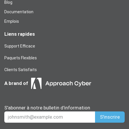
Blog​
Documentation
Emplois
Liens rapides
Support Efficace
Paquets Flexibles
Clients Satisfaits
A brand of
S'abonner à notre bulletin d'information
S'inscrire