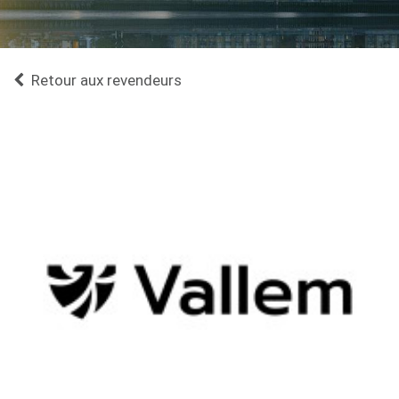
Retour aux revendeurs