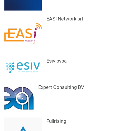
EASI Network srl
Esiv bvba
Expert Consulting BV
Fullrising