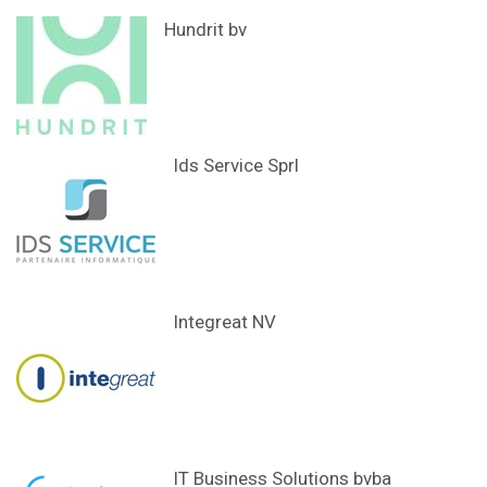
Hundrit bv
Ids Service Sprl
Integreat NV
IT Business Solutions bvba