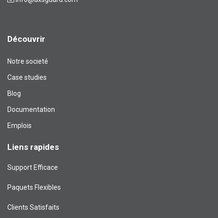
Découvrir
Notre societé
Case studies
Blog​
Documentation
Emplois
Liens rapides
Support Efficace
Paquets Flexibles
Clients Satisfaits