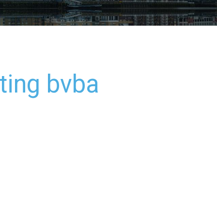
ting bvba