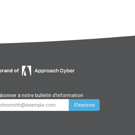
brand of
abonner à notre bulletin d'information
S'inscrire