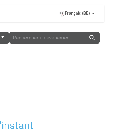
ÉVÉNEMENTS
Français (BE)
'instant