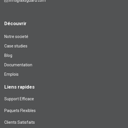
info@axsguard.com
Découvrir
Notre societé
Case studies
Blog​
Documentation
Emplois
Liens rapides
Support Efficace
Paquets Flexibles
Clients Satisfaits