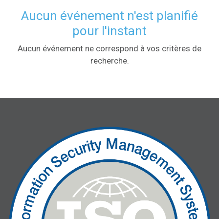
Aucun événement n'est planifié
pour l'instant
Aucun événement ne correspond à vos critères de
recherche.