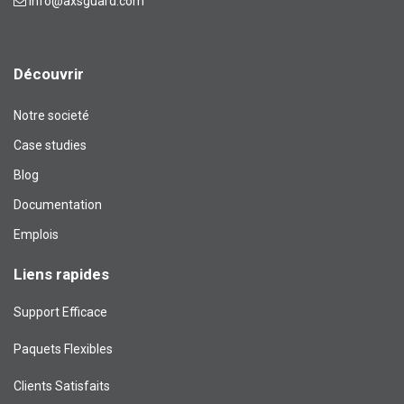
info@axsguard.com
Découvrir
Notre societé
Case studies
Blog​
Documentation
Emplois
Liens rapides
Support Efficace
Paquets Flexibles
Clients Satisfaits