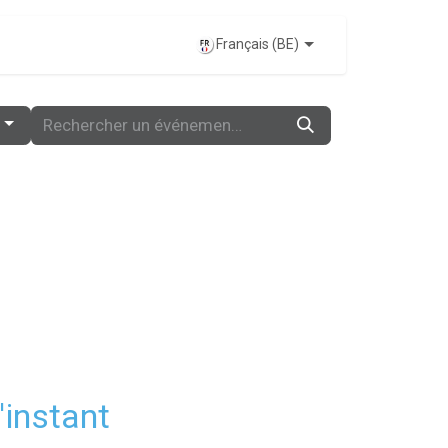
ÉVÉNEMENTS
Français (BE)
'instant