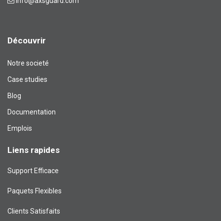
info@axsguard.com
Découvrir
Notre societé
Case studies
Blog​
Documentation
Emplois
Liens rapides
Support Efficace
Paquets Flexibles
Clients Satisfaits