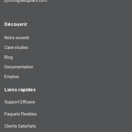
info@axsguard.com
Découvrir
Notre societé
Case studies
Blog​
Documentation
Emplois
Liens rapides
Support Efficace
Paquets Flexibles
Clients Satisfaits