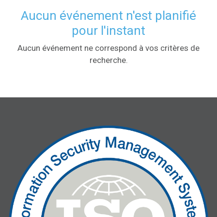
Aucun événement n'est planifié
pour l'instant
Aucun événement ne correspond à vos critères de
recherche.