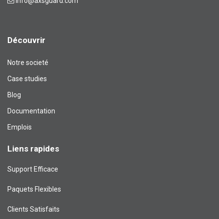
info@axsguard.com
Découvrir
Notre societé
Case studies
Blog​
Documentation
Emplois
Liens rapides
Support Efficace
Paquets Flexibles
Clients Satisfaits