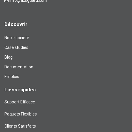
info@axsguard.com
Découvrir
Notre societé
Case studies
Blog​
Documentation
Emplois
Liens rapides
Support Efficace
Paquets Flexibles
Clients Satisfaits