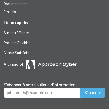
Documentation
Emplois
Liens rapides
Support Efficace
Paquets Flexibles
Clients Satisfaits
A brand of
S'abonner à notre bulletin d'information
S'inscrire