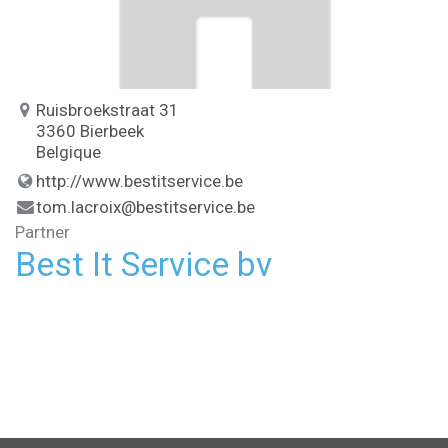
Ruisbroekstraat 31
3360 Bierbeek
Belgique
http://www.bestitservice.be
tom.lacroix@bestitservice.be
Partner
Best It Service bv