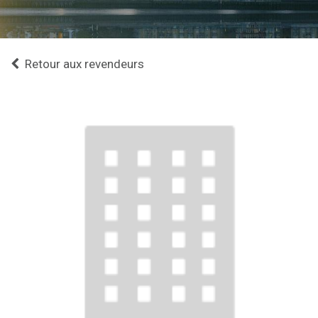
Retour aux revendeurs